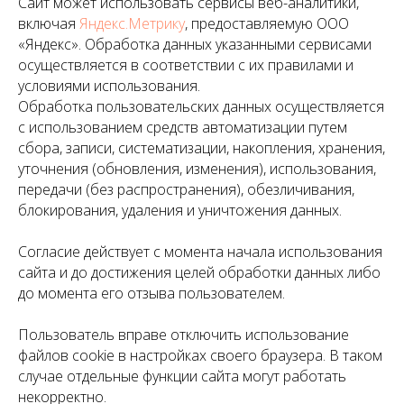
Сайт может использовать сервисы веб-аналитики,
включая
Яндекс.Метрику
, предоставляемую ООО
«Яндекс». Обработка данных указанными сервисами
осуществляется в соответствии с их правилами и
условиями использования.
Обработка пользовательских данных осуществляется
с использованием средств автоматизации путем
сбора, записи, систематизации, накопления, хранения,
уточнения (обновления, изменения), использования,
передачи (без распространения), обезличивания,
блокирования, удаления и уничтожения данных.
Согласие действует с момента начала использования
сайта и до достижения целей обработки данных либо
до момента его отзыва пользователем.
Пользователь вправе отключить использование
файлов cookie в настройках своего браузера. В таком
случае отдельные функции сайта могут работать
некорректно.