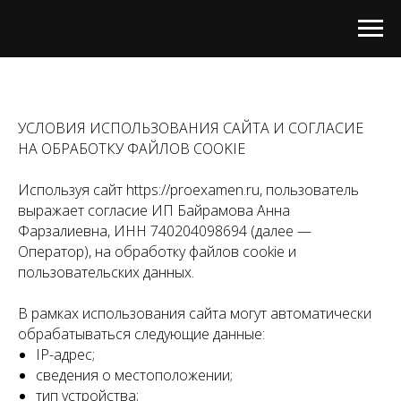
УСЛОВИЯ ИСПОЛЬЗОВАНИЯ САЙТА И СОГЛАСИЕ
НА ОБРАБОТКУ ФАЙЛОВ COOKIE
Используя сайт https://proexamen.ru, пользователь
выражает согласие ИП Байрамова Анна
Фарзалиевна, ИНН 740204098694 (далее —
Оператор), на обработку файлов cookie и
пользовательских данных.
В рамках использования сайта могут автоматически
обрабатываться следующие данные:
IP-адрес;
сведения о местоположении;
тип устройства;