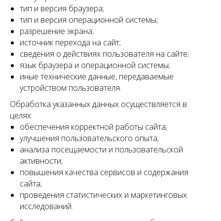
тип и версия браузера;
тип и версия операционной системы;
разрешение экрана;
источник перехода на сайт;
сведения о действиях пользователя на сайте;
язык браузера и операционной системы;
иные технические данные, передаваемые
устройством пользователя.
Обработка указанных данных осуществляется в
целях:
обеспечения корректной работы сайта;
улучшения пользовательского опыта;
анализа посещаемости и пользовательской
активности;
повышения качества сервисов и содержания
сайта;
проведения статистических и маркетинговых
исследований.