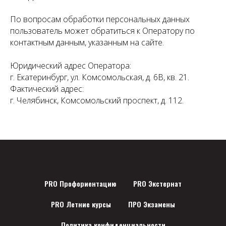
По вопросам обработки персональных данных
пользователь может обратиться к Оператору по
контактным данным, указанным на сайте.
Юридический адрес Оператора:
г. Екатеринбург, ул. Комсомольская, д. 6В, кв. 21.
Фактический адрес:
г. Челябинск, Комсомольский проспект, д. 112.
PRO Профориентацию
PRO Экстернат
PRO Летние курсы
ПРО Экзамены
Политика конфиденциальности