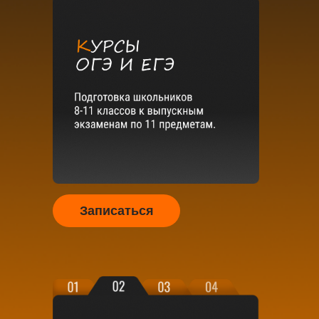
Записаться