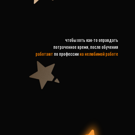
чтобы хоть как-то оправдать
потраченное время, после обучения
работают
по профессии
на нелюбимой работе