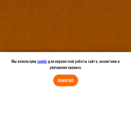
Мы используем
cookie
для корректной работы сайта, аналитики и
улучшения сервиса.
Связаться с нами
ПОНЯТНО