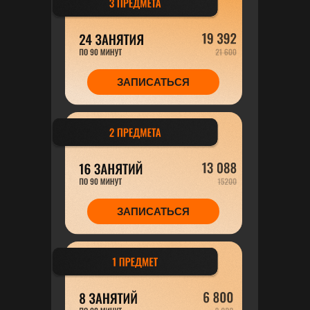
ЗАПИСАТЬСЯ
ЗАПИСАТЬСЯ