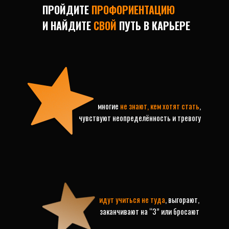
ПРОЙДИТЕ
ПРОФОРИЕНТАЦИЮ
И НАЙДИТЕ
СВОЙ
ПУТЬ В КАРЬЕРЕ
многие
не знают, кем хотят стать
,
чувствуют неопределённость и тревогу
идут учиться не туда
, выгорают,
заканчивают на “3” или бросают