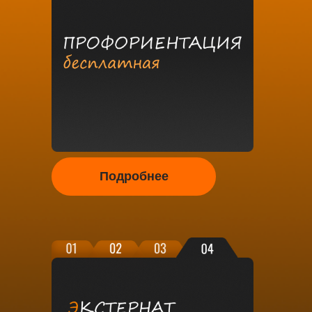
Подробнее