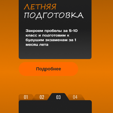
Подробнее