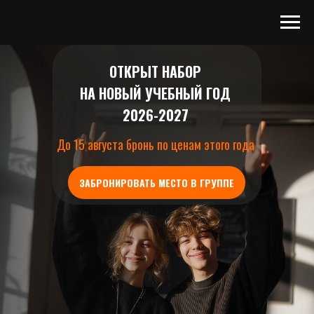
ОТКРЫТ НАБОР
НА НОВЫЙ УЧЕБНЫЙ ГОД
2026-2027
До 15 августа бронь по ценам этого года
ЗАБРОНИРОВАТЬ МЕСТО В ГРУППЕ