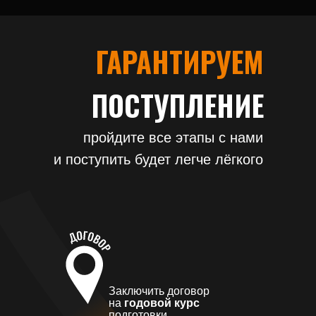
ГАРАНТИРУЕМ
ПОСТУПЛЕНИЕ
пройдите все этапы с нами
и поступить будет легче лёгкого
Заключить договор
на
годовой курс
подготовки