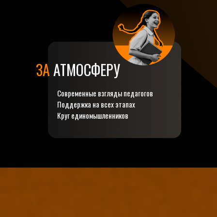
ЗА
АТМОСФЕРУ
Современные взгляды педагогов
Поддержка на всех этапах
Круг единомышленников