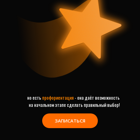
но есть
профориентация
- она даёт возможность
на начальном этапе сделать правильный выбор!
ЗАПИСАТЬСЯ