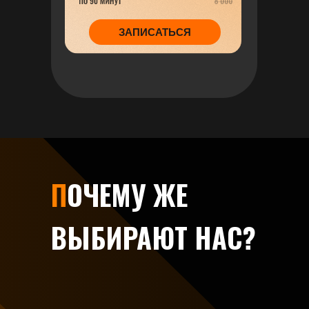
ЗАПИСАТЬСЯ
П
ОЧЕМУ ЖЕ
ВЫБИРАЮТ НАС?