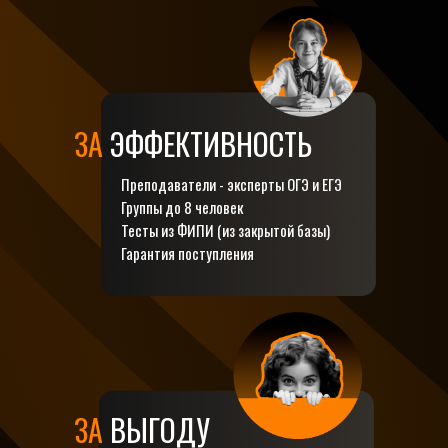
ЗА
ЭФФЕКТИВНОСТЬ
Преподаватели - эксперты ОГЭ и ЕГЭ
Группы до 8 человек
Тесты из ФИПИ (из закрытой базы)
Гарантия поступления
ЗА
ВЫГОДУ