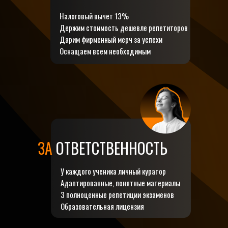
Налоговый вычет 13%
Держим стоимость дешевле репетиторов
Дарим фирменный мерч за успехи
Оснащаем всем необходимым
ЗА
ОТВЕТСТВЕННОСТЬ
У каждого ученика личный куратор
Адаптированные, понятные материалы
3 полноценные репетиции экзаменов
Образовательная лицензия