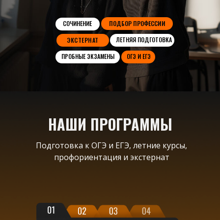
СОЧИНЕНИЕ
ПОДБОР ПРОФЕССИИ
ЛЕТНЯЯ ПОДГОТОВКА
ЭКСТЕРНАТ
ПРОБНЫЕ ЭКЗАМЕНЫ
ОГЭ И ЕГЭ
НАШИ ПРОГРАММЫ
Подготовка к ОГЭ и ЕГЭ, летние курсы,
профориентация и экстернат