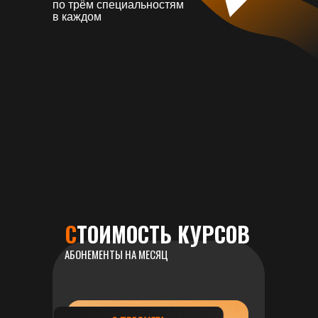
по трём специальностям
в каждом
С
ТОИМОСТЬ КУРСОВ
АБОНЕМЕНТЫ НА МЕСЯЦ