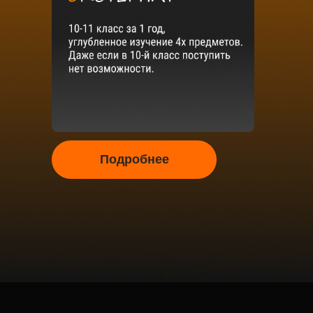
Подробнее